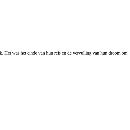
k. Het was het einde van hun reis en de vervulling van hun droom om