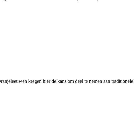
anjeleeuwen kregen hier de kans om deel te nemen aan traditionele