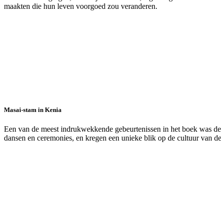
maakten die hun leven voorgoed zou veranderen.
Masai-stam in Kenia
Een van de meest indrukwekkende gebeurtenissen in het boek was de
dansen en ceremonies, en kregen een unieke blik op de cultuur van d