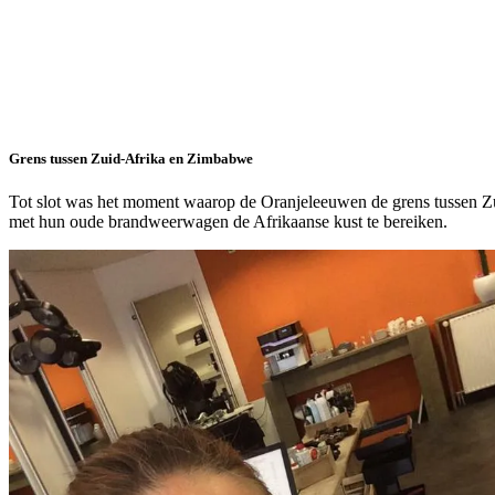
Grens tussen Zuid-Afrika en Zimbabwe
Tot slot was het moment waarop de Oranjeleeuwen de grens tussen Zu
met hun oude brandweerwagen de Afrikaanse kust te bereiken.