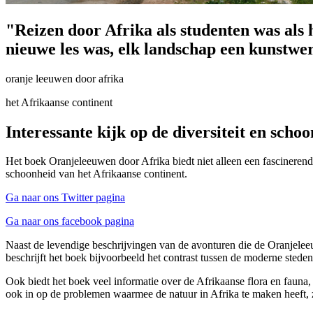
"Reizen door Afrika als studenten was als 
nieuwe les was, elk landschap een kunstwer
oranje leeuwen door afrika
het Afrikaanse continent
Interessante kijk op de diversiteit en scho
Het boek Oranjeleeuwen door Afrika biedt niet alleen een fascinerend
schoonheid van het Afrikaanse continent.
Ga naar ons Twitter pagina
Ga naar ons facebook pagina
Naast de levendige beschrijvingen van de avonturen die de Oranjeleeuw
beschrijft het boek bijvoorbeeld het contrast tussen de moderne stede
Ook biedt het boek veel informatie over de Afrikaanse flora en fauna
ook in op de problemen waarmee de natuur in Afrika te maken heeft, z